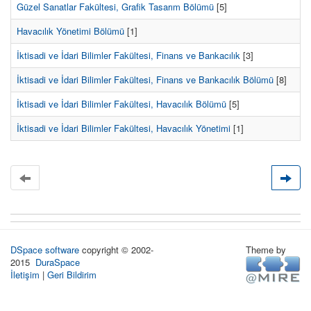
Güzel Sanatlar Fakültesi, Grafik Tasarım Bölümü
[5]
Havacılık Yönetimi Bölümü
[1]
İktisadi ve İdari Bilimler Fakültesi, Finans ve Bankacılık
[3]
İktisadi ve İdari Bilimler Fakültesi, Finans ve Bankacılık Bölümü
[8]
İktisadi ve İdari Bilimler Fakültesi, Havacılık Bölümü
[5]
İktisadi ve İdari Bilimler Fakültesi, Havacılık Yönetimi
[1]
DSpace software
copyright © 2002-
Theme by
2015
DuraSpace
İletişim
|
Geri Bildirim