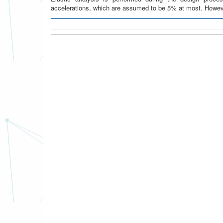
accelerations, which are assumed to be 5% at most. Howeve