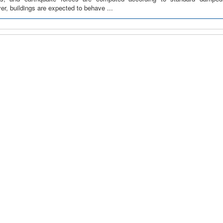
r, buildings are expected to behave ...